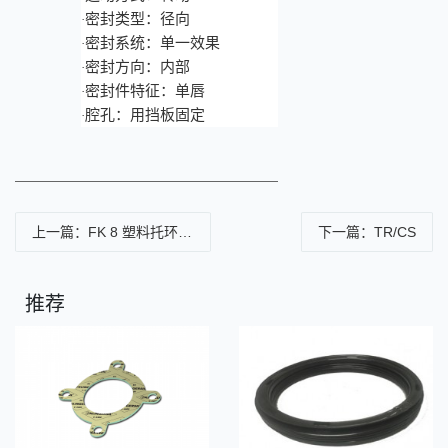
密封类型：径向
·
密封系统：单一效果
·
密封方向：内部
·
密封件特征：单唇
·
腔孔：用挡板固定
·
上一篇：FK 8 塑料托环密封
下一篇：TR/CS
推荐