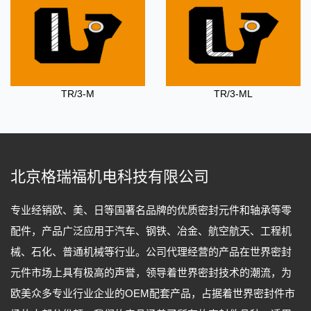
TR/3-M
TR/3-ML
北京格瑞福机电科技有限公司
专业经销欧、美、日等国著名品牌的优质密封元件和轴承等零
配件，产品广泛应用于汽车、钢铁、冶金、航空航天、工程机
械、石化、普通机械等行业。公司代理经营的产品在世界密封
元件市场上具有极高的声誉，领导着世界密封技术的潮流，为
欧美众多专业行业企业的OEM配套产品，占据着世界密封件市