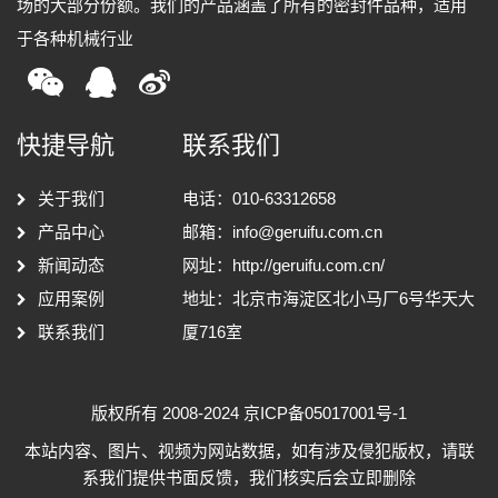
场的大部分份额。我们的产品涵盖了所有的密封件品种，适用
于各种机械行业
快捷导航
联系我们
关于我们
电话：010-63312658
产品中心
邮箱：
info@geruifu.com.cn
新闻动态
网址：
http://geruifu.com.cn/
应用案例
地址：北京市海淀区北小马厂6号华天大
联系我们
厦716室
版权所有 2008-2024
京ICP备05017001号-1
本站内容、图片、视频为网站数据，如有涉及侵犯版权，请联
系我们提供书面反馈，我们核实后会立即删除