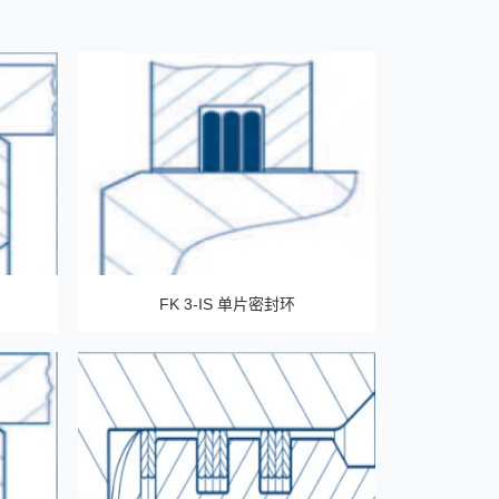
FK 3-IS 单片密封环