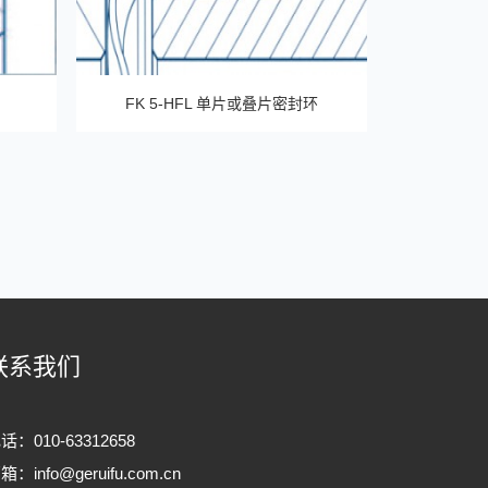
FK 5-HFL 单片或叠片密封环
联系我们
话：010-63312658
邮箱：
info@geruifu.com.cn