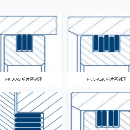
FK 3-AS 单片密封环
FK 3-ASK 单片密封环