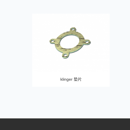
klinger 垫片