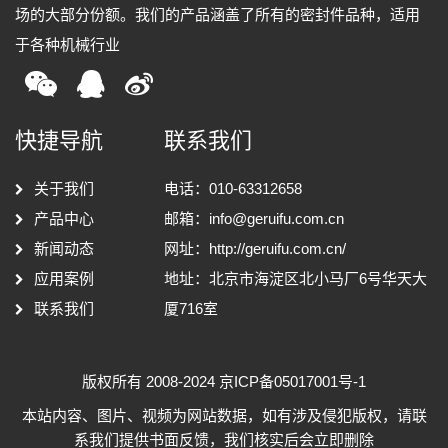
场的大部分份额。我们的产品涵盖了所有的密封件品种，适用
于各种机械行业
快捷导航
联系我们
关于我们
电话：010-63312658
产品中心
邮箱：
info@geruifu.com.cn
新闻动态
网址：
http://geruifu.com.cn/
应用案例
地址：北京市海淀区北小马厂6号华天大
联系我们
厦716室
版权所有 2008-2024
京ICP备05017001号-1
本站内容、图片、视频为网站数据，如有涉及侵犯版权，请联
系我们提供书面反馈，我们核实后会立即删除