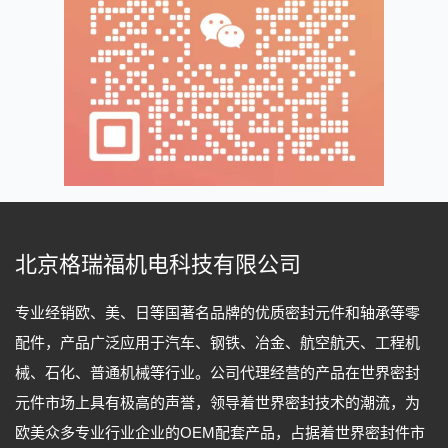
北京格瑞福机电科技有限公司
专业经销欧、美、日等国著名品牌的优质密封元件和轴承等零
配件，产品广泛应用于汽车、钢铁、冶金、航空航天、工程机
械、石化、普通机械等行业。公司代理经营的产品在世界密封
元件市场上具有极高的声誉，领导着世界密封技术的潮流，为
欧美众多专业行业企业的OEM配套产品，占据着世界密封件市