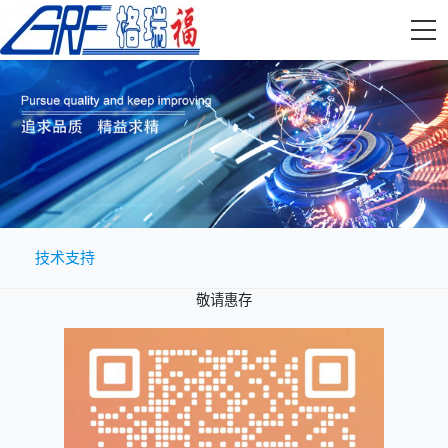
技术支持
敬请惠存