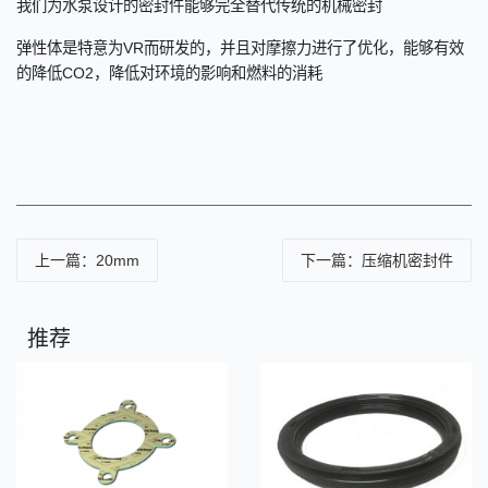
我们为水泵设计的密封件能够完全替代传统的机械密封
弹性体是特意为
VR
而研发的，并且对摩擦力进行了优化，能够有效
的降低
CO2
，降低对环境的影响和燃料的消耗
上一篇：20mm
下一篇：压缩机密封件
推荐