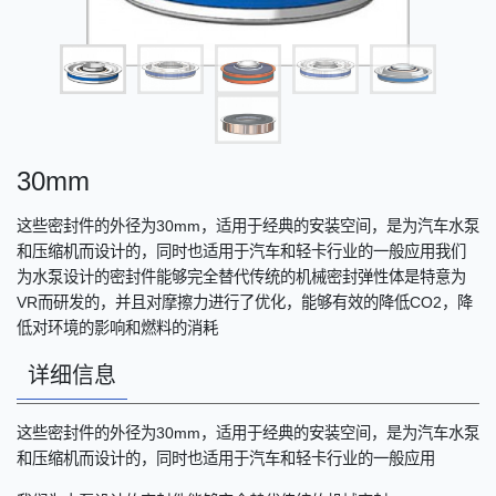
30mm
这些密封件的外径为30mm，适用于经典的安装空间，是为汽车水泵
和压缩机而设计的，同时也适用于汽车和轻卡行业的一般应用我们
为水泵设计的密封件能够完全替代传统的机械密封弹性体是特意为
VR而研发的，并且对摩擦力进行了优化，能够有效的降低CO2，降
低对环境的影响和燃料的消耗
详细信息
这些密封件的外径为
30mm
，适用于经典的安装空间，是为汽车水泵
和压缩机而设计的，同时也适用于汽车和轻卡行业的一般应用