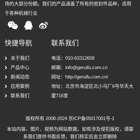
场的大部分份额。我们的产品涵盖了所有的密封件品种，适用
于各种机械行业
快捷导航
联系我们
关于我们
电话：010-63312658
产品中心
邮箱：
info@geruifu.com.cn
新闻动态
网址：
http://geruifu.com.cn/
应用案例
地址：北京市海淀区北小马厂6号华天大
联系我们
厦716室
版权所有 2008-2024
京ICP备05017001号-1
本站内容、图片、视频为网站数据，如有涉及侵犯版权，请联
系我们提供书面反馈，我们核实后会立即删除