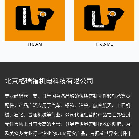
TR/3-M
TR/3-ML
北京格瑞福机电科技有限公司
专业经销欧、美、日等国著名品牌的优质密封元件和轴承等零
配件，产品广泛应用于汽车、钢铁、冶金、航空航天、工程机
械、石化、普通机械等行业。公司代理经营的产品在世界密封
元件市场上具有极高的声誉，领导着世界密封技术的潮流，为
欧美众多专业行业企业的OEM配套产品，占据着世界密封件市